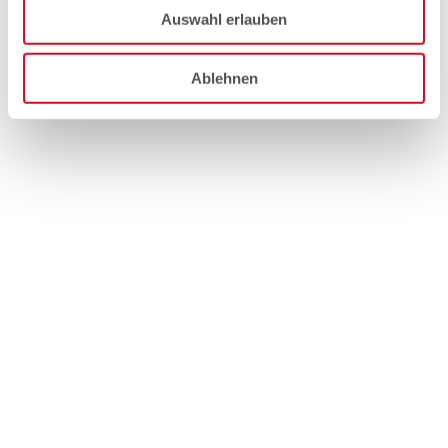
Auswahl erlauben
Ablehnen