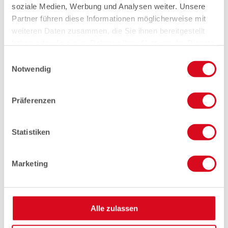
soziale Medien, Werbung und Analysen weiter. Unsere
Partner führen diese Informationen möglicherweise mit
weiteren Daten zusammen, die Sie ihnen bereitgestellt
haben oder die sie im Rahmen Ihrer Nutzung der Dienste
gesammelt haben.
Einwilligungsauswahl
Notwendig
Präferenzen
Statistiken
Marketing
Alle zulassen