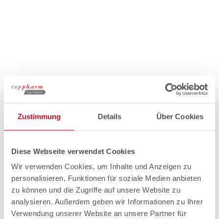
Zustimmung
Details
Über Cookies
Diese Webseite verwendet Cookies
Wir verwenden Cookies, um Inhalte und Anzeigen zu
personalisieren, Funktionen für soziale Medien anbieten
zu können und die Zugriffe auf unsere Website zu
analysieren. Außerdem geben wir Informationen zu Ihrer
Verwendung unserer Website an unsere Partner für