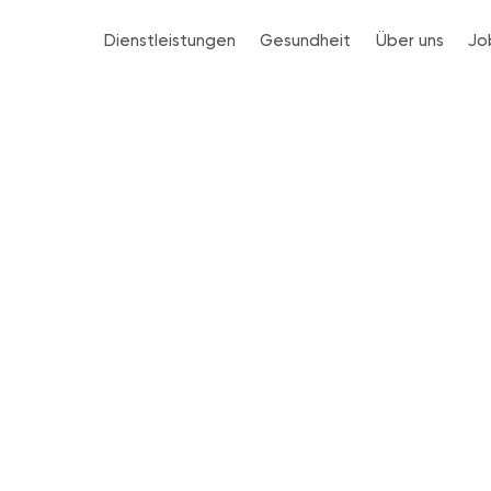
Dienstleistungen
Gesundheit
Über uns
Jo