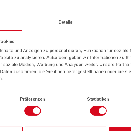
Details
Cookies
nhalte und Anzeigen zu personalisieren, Funktionen für soziale
Website zu analysieren. Außerdem geben wir Informationen zu I
r soziale Medien, Werbung und Analysen weiter. Unsere Partner
 Daten zusammen, die Sie ihnen bereitgestellt haben oder die s
n.
Präferenzen
Statistiken