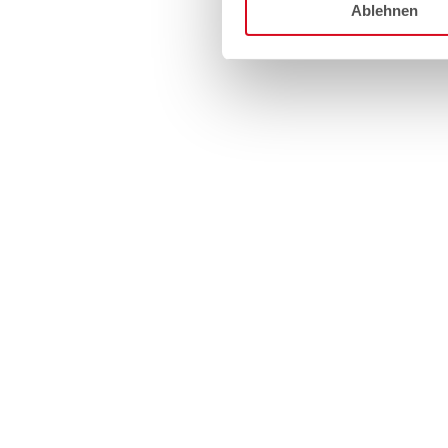
Ablehnen