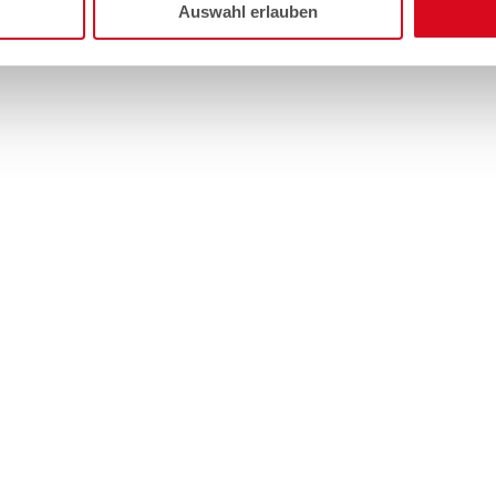
Auswahl erlauben