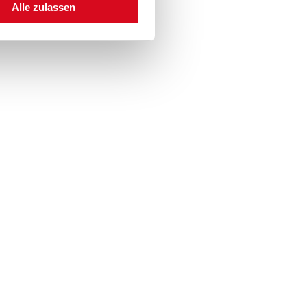
Alle zulassen