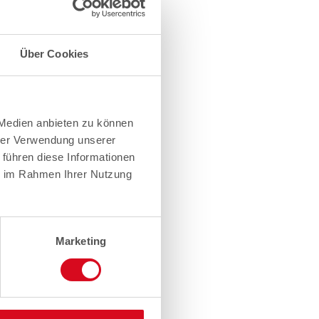
Über Cookies
 Medien anbieten zu können
hrer Verwendung unserer
 führen diese Informationen
ie im Rahmen Ihrer Nutzung
Marketing