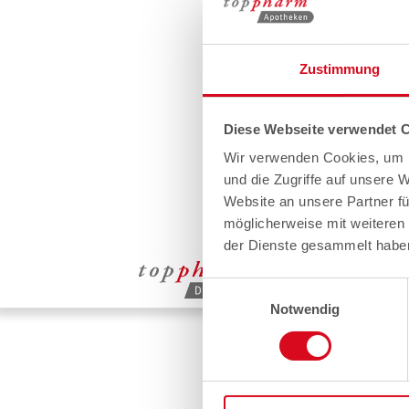
Zustimmung
Diese Webseite verwendet 
Wir verwenden Cookies, um I
und die Zugriffe auf unsere 
Website an unsere Partner fü
möglicherweise mit weiteren
der Dienste gesammelt habe
Einwilligungsauswahl
Notwendig