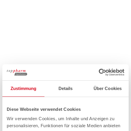
Zustimmung
Details
Über Cookies
Diese Webseite verwendet Cookies
Wir verwenden Cookies, um Inhalte und Anzeigen zu
personalisieren, Funktionen für soziale Medien anbieten