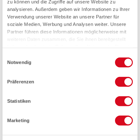
zu können und die Zugriffe auf unsere Website zu
analysieren. Außerdem geben wir Informationen zu Ihrer
Verwendung unserer Website an unsere Partner für
soziale Medien, Werbung und Analysen weiter. Unsere
Partner führen diese Informationen möglicherweise mit
weiteren Daten zusammen, die Sie ihnen bereitgestellt
haben oder die sie im Rahmen Ihrer Nutzung der Dienste
gesammelt haben.
Einwilligungsauswahl
Notwendig
Präferenzen
Statistiken
Marketing