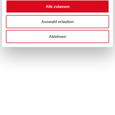
Alle zulassen
Auswahl erlauben
Ablehnen