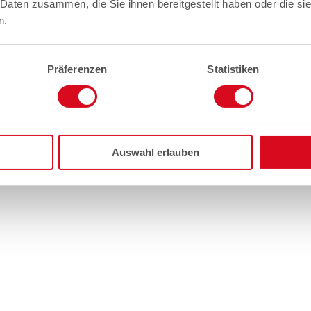
 Daten zusammen, die Sie ihnen bereitgestellt haben oder die s
n.
Präferenzen
Statistiken
Auswahl erlauben