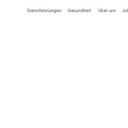
Dienstleistungen
Gesundheit
Über uns
Jo