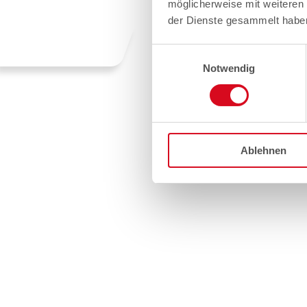
möglicherweise mit weiteren
der Dienste gesammelt habe
Einwilligungsauswahl
Notwendig
Ablehnen