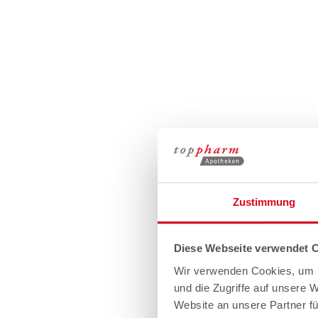
Zustimmung
Diese Webseite verwendet 
Wir verwenden Cookies, um I
und die Zugriffe auf unsere 
Website an unsere Partner fü