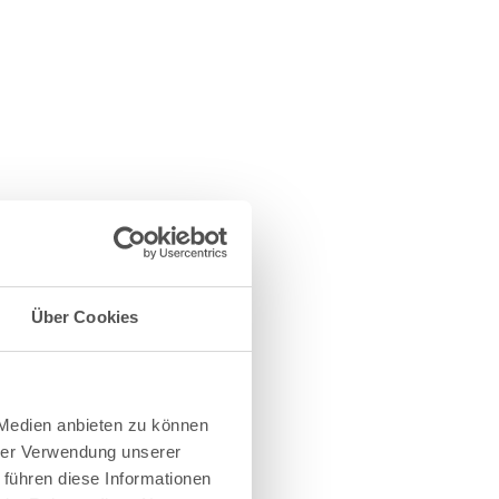
Über Cookies
 Medien anbieten zu können
hrer Verwendung unserer
 führen diese Informationen