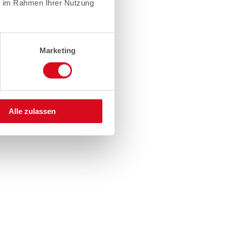
ie im Rahmen Ihrer Nutzung
Marketing
Alle zulassen