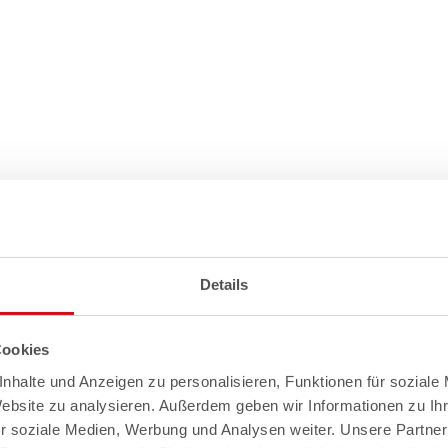
Details
Cookies
nhalte und Anzeigen zu personalisieren, Funktionen für soziale
Website zu analysieren. Außerdem geben wir Informationen zu I
r soziale Medien, Werbung und Analysen weiter. Unsere Partner