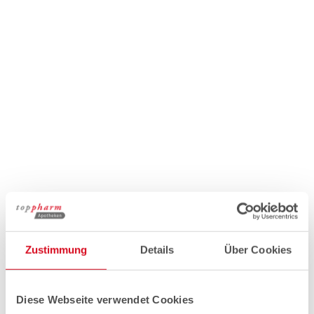
Zustimmung
Details
Über Cookies
Diese Webseite verwendet Cookies