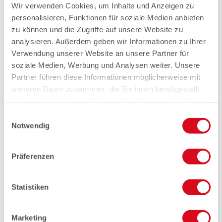
Wir verwenden Cookies, um Inhalte und Anzeigen zu
personalisieren, Funktionen für soziale Medien anbieten
zu können und die Zugriffe auf unsere Website zu
analysieren. Außerdem geben wir Informationen zu Ihrer
Verwendung unserer Website an unsere Partner für
soziale Medien, Werbung und Analysen weiter. Unsere
Partner führen diese Informationen möglicherweise mit
weiteren Daten zusammen, die Sie ihnen bereitgestellt
haben oder die sie im Rahmen Ihrer Nutzung der Dienste
gesammelt haben.
Einwilligungsauswahl
Notwendig
Präferenzen
Statistiken
Marketing