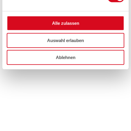
Alle zulassen
Auswahl erlauben
Ablehnen