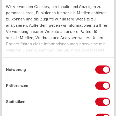
Wir verwenden Cookies, um Inhalte und Anzeigen zu
personalisieren, Funktionen für soziale Medien anbieten
zu können und die Zugriffe auf unsere Website zu
analysieren. Außerdem geben wir Informationen zu Ihrer
Verwendung unserer Website an unsere Partner für
soziale Medien, Werbung und Analysen weiter. Unsere
Partner führen diese Informationen möglicherweise mit
weiteren Daten zusammen, die Sie ihnen bereitgestellt
haben oder die sie im Rahmen Ihrer Nutzung der Dienste
gesammelt haben.
Einwilligungsauswahl
Notwendig
Präferenzen
Statistiken