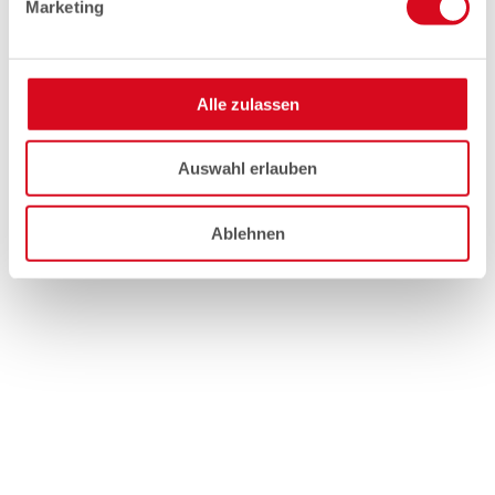
Marketing
Alle zulassen
Auswahl erlauben
Ablehnen