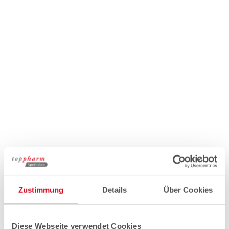
Zustimmung
Details
Über Cookies
Diese Webseite verwendet Cookies