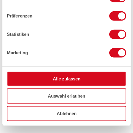
Präferenzen
Statistiken
Marketing
Alle zulassen
Auswahl erlauben
Ablehnen