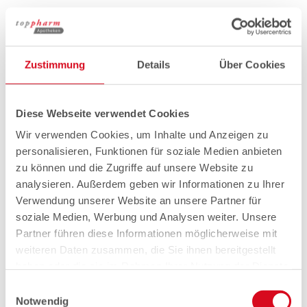
Zustimmung
Details
Über Cookies
Diese Webseite verwendet Cookies
Wir verwenden Cookies, um Inhalte und Anzeigen zu
personalisieren, Funktionen für soziale Medien anbieten
zu können und die Zugriffe auf unsere Website zu
analysieren. Außerdem geben wir Informationen zu Ihrer
Verwendung unserer Website an unsere Partner für
soziale Medien, Werbung und Analysen weiter. Unsere
Partner führen diese Informationen möglicherweise mit
weiteren Daten zusammen, die Sie ihnen bereitgestellt
haben oder die sie im Rahmen Ihrer Nutzung der Dienste
gesammelt haben.
Einwilligungsauswahl
Notwendig