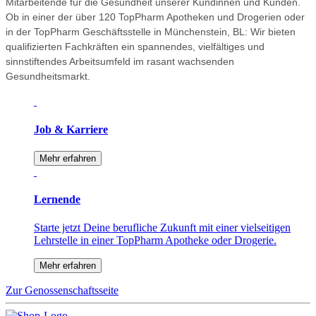
Mitarbeitende für die Gesundheit unserer Kundinnen und Kunden.
Ob in einer der über 120 TopPharm Apotheken und Drogerien oder
in der TopPharm Geschäftsstelle in Münchenstein, BL: Wir bieten
qualifizierten Fachkräften ein spannendes, vielfältiges und
sinnstiftendes Arbeitsumfeld im rasant wachsenden
Gesundheitsmarkt.
Job & Karriere
Mehr erfahren
Lernende
Starte jetzt Deine berufliche Zukunft mit einer vielseitigen
Lehrstelle in einer TopPharm Apotheke oder Drogerie.
Mehr erfahren
Zur Genossenschaftsseite