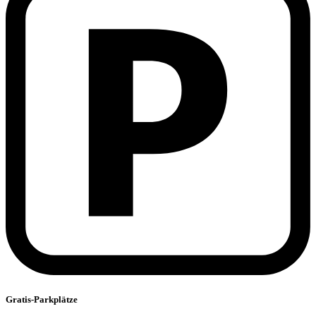
Gratis-Parkplätze