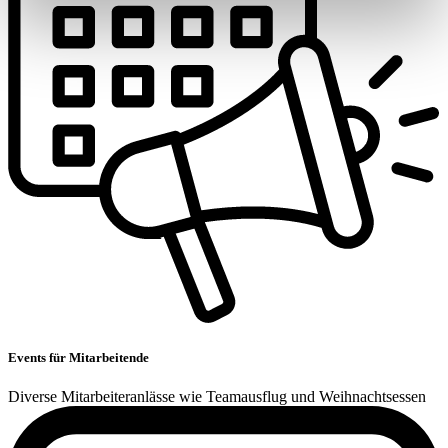
Events für Mitarbeitende
Diverse Mitarbeiteranlässe wie Teamausflug und Weihnachtsessen