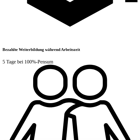
Bezahlte Weiterbildung während Arbeitszeit
5 Tage bei 100%-Pensum