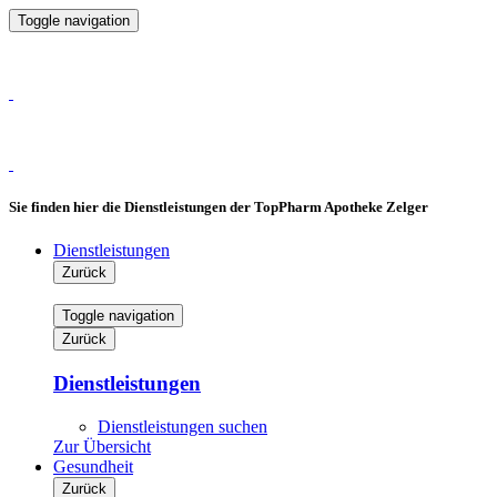
Toggle navigation
Sie finden hier die Dienstleistungen der TopPharm Apotheke Zelger
Dienstleistungen
Zurück
Toggle navigation
Zurück
Dienstleistungen
Dienstleistungen suchen
Zur Übersicht
Gesundheit
Zurück