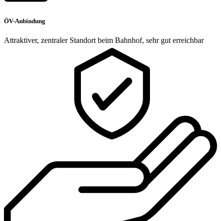
ÖV-Anbindung
Attraktiver, zentraler Standort beim Bahnhof, sehr gut erreichbar