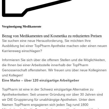
Vergünstigung Medikamente
Bezug von Medikamenten und Kosmetika zu reduzierten Preisen
Sie suchen eine neue Herausforderung, Sie möchten Ihre
Ausbildung bei einer TopPharm Apotheke machen oder einen neuen
Karriereweg einschlagen?
Informieren Sie sich über die offenen Stellen und die Möglichkeiten,
die Ihnen bei einer Arbeitsstelle innerhalb der TopPharm
Genossenschaft offenstehen. Wir freuen uns über neue Kolleginnen
und Kollegen!
Eine Marke – über 120 einzigartige Arbeitgeber
TopPharm ist eine in der Schweiz einzigartige Alternative zu
Apothekenketten: Seit unserer Gründung vor über 30 Jahren sind
wir DIE Gruppierung für unabhängige Apotheken. Unter dem
Namen TopPharm engagieren sich jeden Tag rund 1800