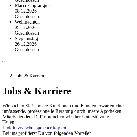
Mariä Empfängnis
08.12.2026
Geschlossen
Weihnachten
25.12.2026
Geschlossen
Stephanstag
26.12.2026
Geschlossen
Jobs & Karriere
Jobs & Karriere
Wir suchen Sie! Unsere Kundinnen und Kunden erwarten eine
umfassende, professionelle Beratung durch unsere Apotheken-
Mitarbeitenden. Dafür brauchen wir Ihre Unterstützung.
Teilen:
Link in zwischenspeicher kopiert.
Bei uns profitierst Du von folgenden Vorteilen