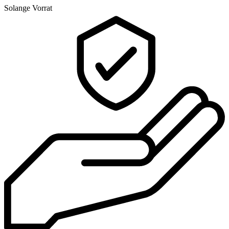
Solange Vorrat