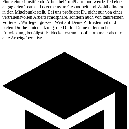
Finde eine sinnstiftende Arbeit bei TopPharm und werde Teil eines
engagierten Teams, das gemeinsam Gesundheit und Wohlbefinden
in den Mittelpunkt stellt. Bei uns profitierst Du nicht nur von einer
vertrauensvollen Arbeitsatmosphäre, sondern auch von zahlreichen
Vorteilen. Wir legen grossen Wert auf Deine Zufriedenheit und
bieten Dir die Unterstützung, die Du für Deine individuelle
Entwicklung benötigst. Entdecke, warum TopPharm mehr als nur
eine Arbeitgeberin ist: