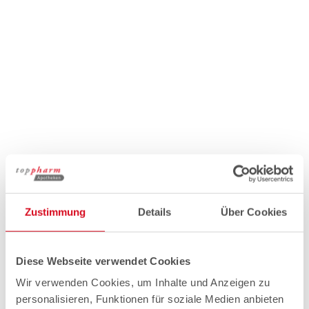
Zustimmung
Details
Über Cookies
Diese Webseite verwendet Cookies
Wir verwenden Cookies, um Inhalte und Anzeigen zu
personalisieren, Funktionen für soziale Medien anbieten