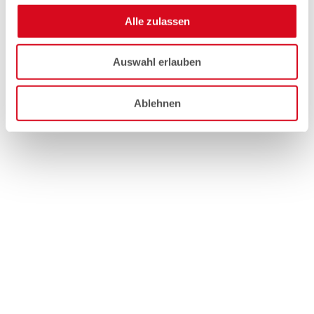
Alle zulassen
Auswahl erlauben
Ablehnen