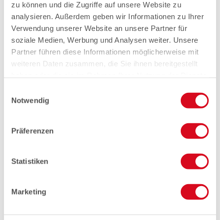
zu können und die Zugriffe auf unsere Website zu
analysieren. Außerdem geben wir Informationen zu Ihrer
Verwendung unserer Website an unsere Partner für
soziale Medien, Werbung und Analysen weiter. Unsere
Partner führen diese Informationen möglicherweise mit
weiteren Daten zusammen, die Sie ihnen bereitgestellt
haben oder die sie im Rahmen Ihrer Nutzung der Dienste
gesammelt haben.
Einwilligungsauswahl
Notwendig
Präferenzen
Statistiken
Marketing