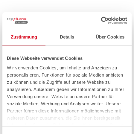
Zustimmung
Details
Über Cookies
Diese Webseite verwendet Cookies
Wir verwenden Cookies, um Inhalte und Anzeigen zu
personalisieren, Funktionen für soziale Medien anbieten
zu können und die Zugriffe auf unsere Website zu
analysieren. Außerdem geben wir Informationen zu Ihrer
Verwendung unserer Website an unsere Partner für
soziale Medien, Werbung und Analysen weiter. Unsere
Partner führen diese Informationen möglicherweise mit
weiteren Daten zusammen, die Sie ihnen bereitgestellt
haben oder die sie im Rahmen Ihrer Nutzung der Dienste
gesammelt haben.