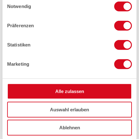
Einwilligungsauswahl
Notwendig
Präferenzen
Statistiken
Marketing
Alle zulassen
Auswahl erlauben
Ablehnen