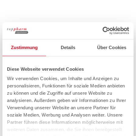
Zustimmung
Details
Über Cookies
Diese Webseite verwendet Cookies
Wir verwenden Cookies, um Inhalte und Anzeigen zu
personalisieren, Funktionen für soziale Medien anbieten
zu können und die Zugriffe auf unsere Website zu
analysieren. Außerdem geben wir Informationen zu Ihrer
Verwendung unserer Website an unsere Partner für
soziale Medien, Werbung und Analysen weiter. Unsere
Partner führen diese Informationen möglicherweise mit
weiteren Daten zusammen, die Sie ihnen bereitgestellt