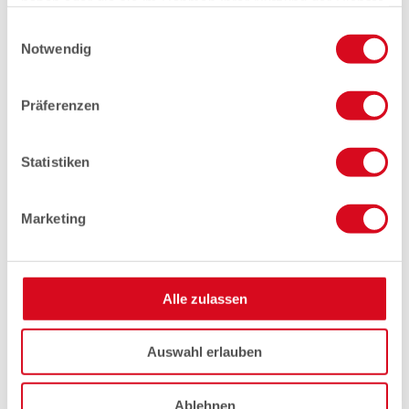
haben oder die sie im Rahmen Ihrer Nutzung der Dienste
gesammelt haben.
Einwilligungsauswahl
Notwendig
Präferenzen
Statistiken
Marketing
Alle zulassen
Auswahl erlauben
Ablehnen