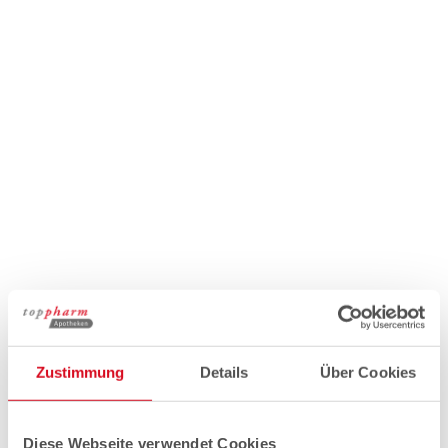
Zustimmung
Details
Über Cookies
Diese Webseite verwendet Cookies