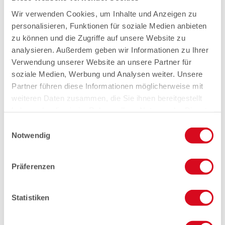
Wir verwenden Cookies, um Inhalte und Anzeigen zu
personalisieren, Funktionen für soziale Medien anbieten
zu können und die Zugriffe auf unsere Website zu
analysieren. Außerdem geben wir Informationen zu Ihrer
Verwendung unserer Website an unsere Partner für
soziale Medien, Werbung und Analysen weiter. Unsere
Partner führen diese Informationen möglicherweise mit
weiteren Daten zusammen, die Sie ihnen bereitgestellt
haben oder die sie im Rahmen Ihrer Nutzung der Dienste
gesammelt haben.
Einwilligungsauswahl
Notwendig
Präferenzen
Statistiken