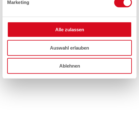
Marketing
Alle zulassen
Auswahl erlauben
Ablehnen