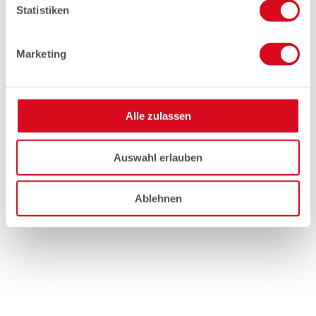
Statistiken
Marketing
Alle zulassen
Auswahl erlauben
Ablehnen