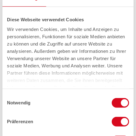
Diese Webseite verwendet Cookies
Wir verwenden Cookies, um Inhalte und Anzeigen zu
personalisieren, Funktionen für soziale Medien anbieten
zu können und die Zugriffe auf unsere Website zu
analysieren. Außerdem geben wir Informationen zu Ihrer
Verwendung unserer Website an unsere Partner für
soziale Medien, Werbung und Analysen weiter. Unsere
Partner führen diese Informationen möglicherweise mit
weiteren Daten zusammen, die Sie ihnen bereitgestellt
haben oder die sie im Rahmen Ihrer Nutzung der Dienste
gesammelt haben.
Einwilligungsauswahl
Notwendig
Präferenzen