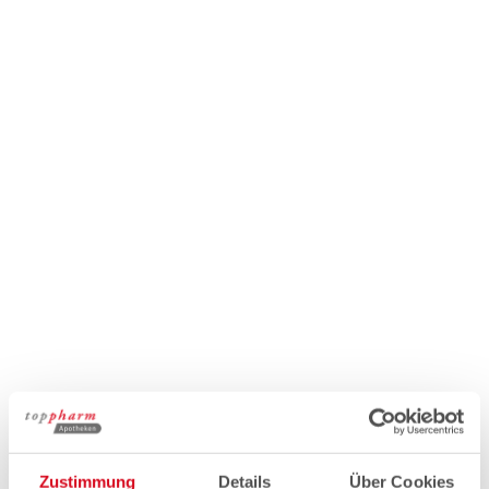
Zustimmung
Details
Über Cookies