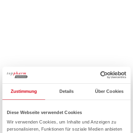
Zustimmung
Details
Über Cookies
Diese Webseite verwendet Cookies
Wir verwenden Cookies, um Inhalte und Anzeigen zu
personalisieren, Funktionen für soziale Medien anbieten