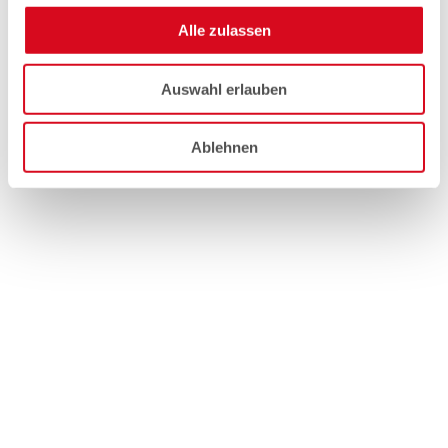
Alle zulassen
Auswahl erlauben
Ablehnen