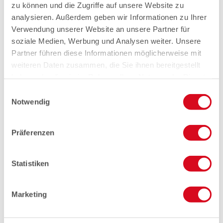
zu können und die Zugriffe auf unsere Website zu
analysieren. Außerdem geben wir Informationen zu Ihrer
Verwendung unserer Website an unsere Partner für
soziale Medien, Werbung und Analysen weiter. Unsere
Partner führen diese Informationen möglicherweise mit
weiteren Daten zusammen, die Sie ihnen bereitgestellt
haben oder die sie im Rahmen Ihrer Nutzung der Dienste
gesammelt haben.
Einwilligungsauswahl
Notwendig
Präferenzen
Statistiken
Marketing