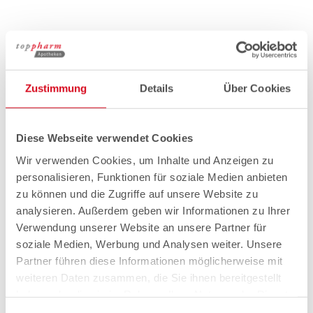
Zustimmung
Details
Über Cookies
Diese Webseite verwendet Cookies
Wir verwenden Cookies, um Inhalte und Anzeigen zu
personalisieren, Funktionen für soziale Medien anbieten
zu können und die Zugriffe auf unsere Website zu
analysieren. Außerdem geben wir Informationen zu Ihrer
Verwendung unserer Website an unsere Partner für
soziale Medien, Werbung und Analysen weiter. Unsere
Partner führen diese Informationen möglicherweise mit
weiteren Daten zusammen, die Sie ihnen bereitgestellt
haben oder die sie im Rahmen Ihrer Nutzung der Dienste
gesammelt haben.