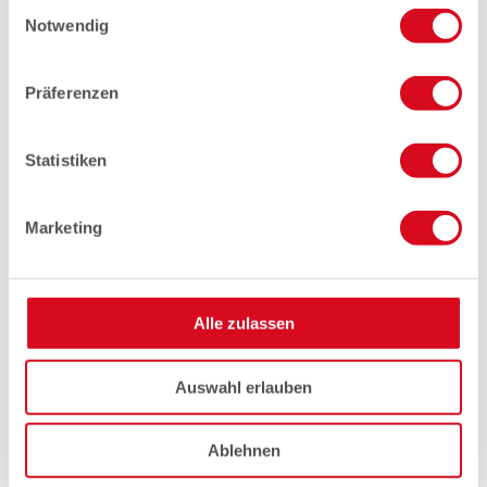
Einwilligungsauswahl
Notwendig
Präferenzen
Statistiken
Marketing
Alle zulassen
Auswahl erlauben
Ablehnen