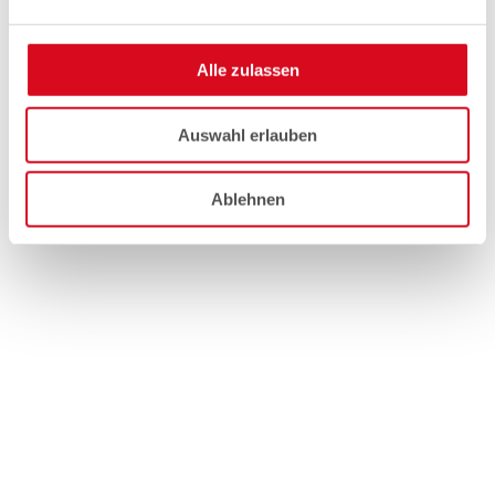
Alle zulassen
Auswahl erlauben
Ablehnen