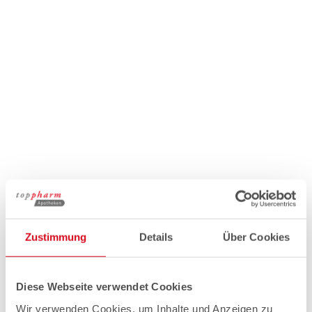
Zustimmung
Details
Über Cookies
Diese Webseite verwendet Cookies
Wir verwenden Cookies, um Inhalte und Anzeigen zu