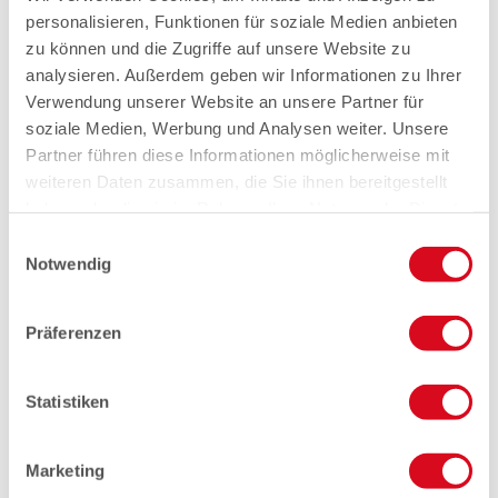
personalisieren, Funktionen für soziale Medien anbieten
zu können und die Zugriffe auf unsere Website zu
analysieren. Außerdem geben wir Informationen zu Ihrer
Verwendung unserer Website an unsere Partner für
soziale Medien, Werbung und Analysen weiter. Unsere
Partner führen diese Informationen möglicherweise mit
weiteren Daten zusammen, die Sie ihnen bereitgestellt
haben oder die sie im Rahmen Ihrer Nutzung der Dienste
gesammelt haben.
Einwilligungsauswahl
Notwendig
Präferenzen
Statistiken
Marketing