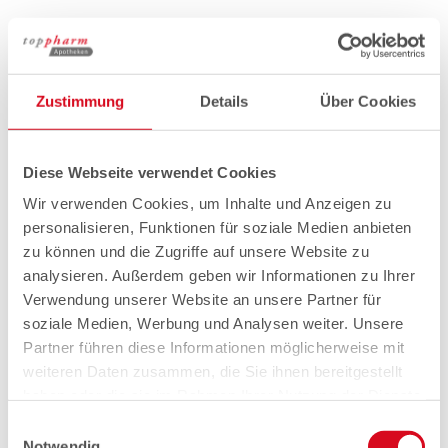
Zustimmung
Details
Über Cookies
Diese Webseite verwendet Cookies
Wir verwenden Cookies, um Inhalte und Anzeigen zu
personalisieren, Funktionen für soziale Medien anbieten
zu können und die Zugriffe auf unsere Website zu
analysieren. Außerdem geben wir Informationen zu Ihrer
Verwendung unserer Website an unsere Partner für
soziale Medien, Werbung und Analysen weiter. Unsere
Partner führen diese Informationen möglicherweise mit
weiteren Daten zusammen, die Sie ihnen bereitgestellt
haben oder die sie im Rahmen Ihrer Nutzung der Dienste
gesammelt haben.
Einwilligungsauswahl
Notwendig