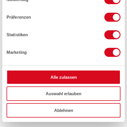
Präferenzen
Statistiken
Marketing
Alle zulassen
Auswahl erlauben
Ablehnen