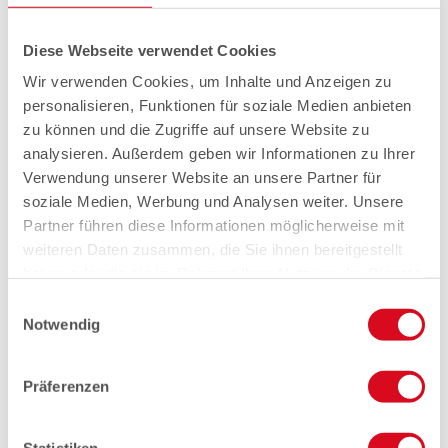
Diese Webseite verwendet Cookies
Wir verwenden Cookies, um Inhalte und Anzeigen zu
personalisieren, Funktionen für soziale Medien anbieten
zu können und die Zugriffe auf unsere Website zu
analysieren. Außerdem geben wir Informationen zu Ihrer
Verwendung unserer Website an unsere Partner für
soziale Medien, Werbung und Analysen weiter. Unsere
Partner führen diese Informationen möglicherweise mit
weiteren Daten zusammen, die Sie ihnen bereitgestellt
haben oder die sie im Rahmen Ihrer Nutzung der Dienste
gesammelt haben.
Einwilligungsauswahl
Notwendig
Präferenzen
Statistiken