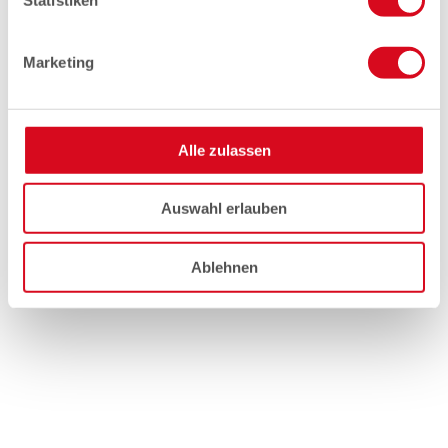
Marketing
Alle zulassen
Auswahl erlauben
Ablehnen