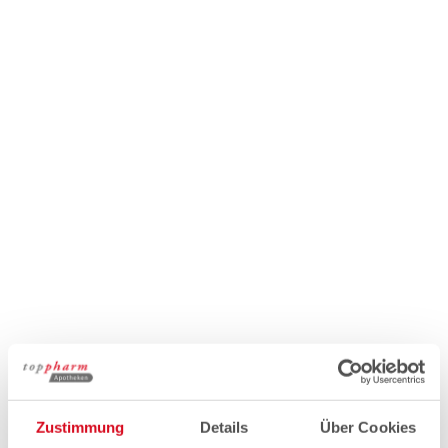
Zustimmung
Details
Über Cookies