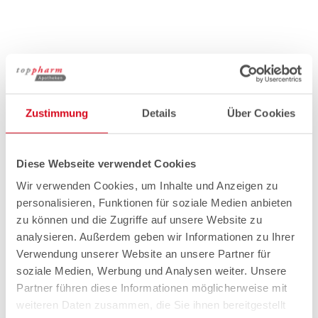
Zustimmung
Details
Über Cookies
Diese Webseite verwendet Cookies
Wir verwenden Cookies, um Inhalte und Anzeigen zu
personalisieren, Funktionen für soziale Medien anbieten
zu können und die Zugriffe auf unsere Website zu
analysieren. Außerdem geben wir Informationen zu Ihrer
Verwendung unserer Website an unsere Partner für
soziale Medien, Werbung und Analysen weiter. Unsere
Partner führen diese Informationen möglicherweise mit
weiteren Daten zusammen, die Sie ihnen bereitgestellt