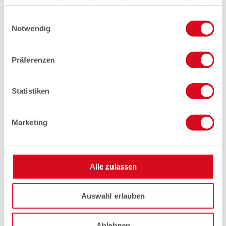
haben oder die sie im Rahmen Ihrer Nutzung der Dienste
gesammelt haben.
Einwilligungsauswahl
Notwendig
Präferenzen
Statistiken
Marketing
Alle zulassen
Auswahl erlauben
Ablehnen