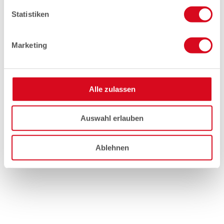
Statistiken
Marketing
Alle zulassen
Auswahl erlauben
Ablehnen