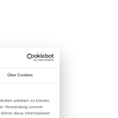
Über Cookies
 Medien anbieten zu können
hrer Verwendung unserer
 führen diese Informationen