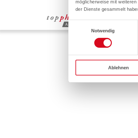
möglicherweise mit weiteren
der Dienste gesammelt habe
Einwilligungsauswahl
Notwendig
Ablehnen