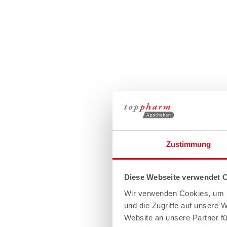
Zustimmung
Diese Webseite verwendet 
Wir verwenden Cookies, um I
und die Zugriffe auf unsere 
Website an unsere Partner fü