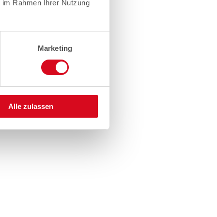
ie im Rahmen Ihrer Nutzung
Marketing
Alle zulassen