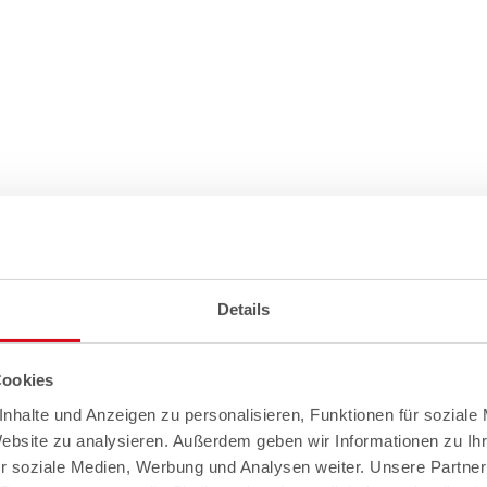
Details
Cookies
nhalte und Anzeigen zu personalisieren, Funktionen für soziale
Website zu analysieren. Außerdem geben wir Informationen zu I
r soziale Medien, Werbung und Analysen weiter. Unsere Partner