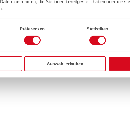
 Daten zusammen, die Sie ihnen bereitgestellt haben oder die s
n.
Präferenzen
Statistiken
Auswahl erlauben