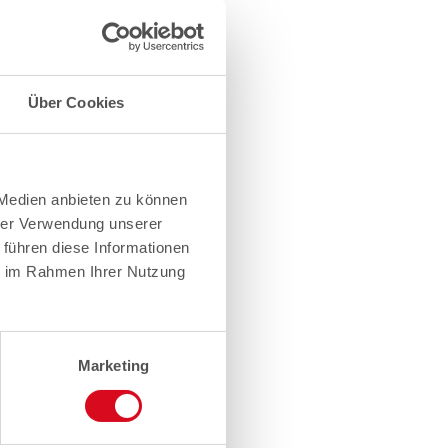
Über Cookies
 Medien anbieten zu können
hrer Verwendung unserer
 führen diese Informationen
ie im Rahmen Ihrer Nutzung
Marketing