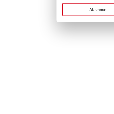
Ablehnen