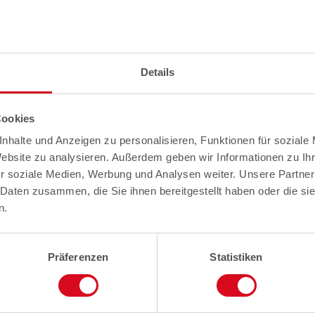
Details
Cookies
nhalte und Anzeigen zu personalisieren, Funktionen für soziale
Website zu analysieren. Außerdem geben wir Informationen zu I
r soziale Medien, Werbung und Analysen weiter. Unsere Partner
 Daten zusammen, die Sie ihnen bereitgestellt haben oder die s
n.
Präferenzen
Statistiken