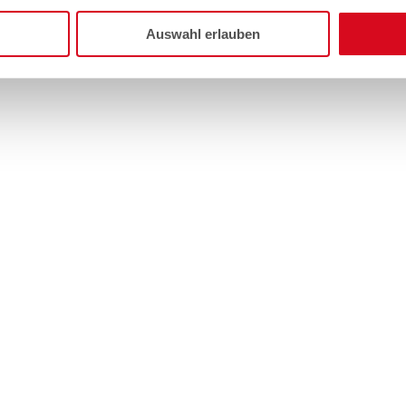
Auswahl erlauben