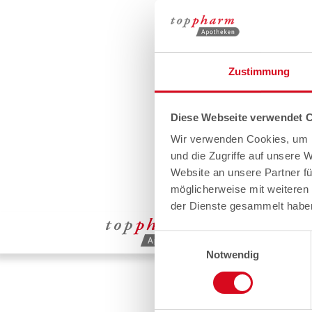
Zustimmung
Diese Webseite verwendet 
Wir verwenden Cookies, um I
und die Zugriffe auf unsere 
Website an unsere Partner fü
möglicherweise mit weiteren
der Dienste gesammelt habe
Einwilligungsauswahl
Notwendig