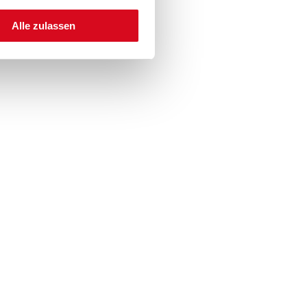
Alle zulassen