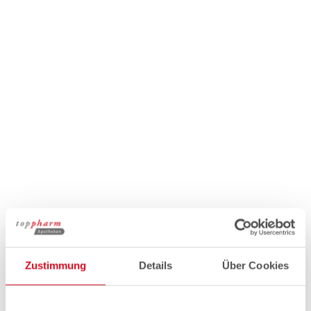
Zustimmung
Details
Über Cookies