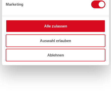
Marketing
Alle zulassen
Auswahl erlauben
Ablehnen