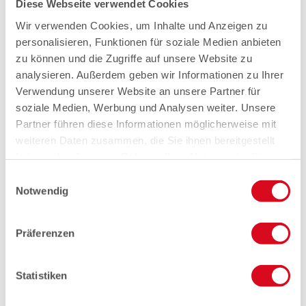
Diese Webseite verwendet Cookies
Wir verwenden Cookies, um Inhalte und Anzeigen zu
personalisieren, Funktionen für soziale Medien anbieten
zu können und die Zugriffe auf unsere Website zu
analysieren. Außerdem geben wir Informationen zu Ihrer
Verwendung unserer Website an unsere Partner für
soziale Medien, Werbung und Analysen weiter. Unsere
Partner führen diese Informationen möglicherweise mit
weiteren Daten zusammen, die Sie ihnen bereitgestellt
haben oder die sie im Rahmen Ihrer Nutzung der Dienste
gesammelt haben.
Einwilligungsauswahl
Notwendig
Präferenzen
Statistiken