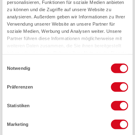
personalisieren, Funktionen für soziale Medien anbieten
zu können und die Zugriffe auf unsere Website zu
analysieren. Außerdem geben wir Informationen zu Ihrer
Verwendung unserer Website an unsere Partner für
soziale Medien, Werbung und Analysen weiter. Unsere
Partner führen diese Informationen möglicherweise mit
weiteren Daten zusammen, die Sie ihnen bereitgestellt
haben oder die sie im Rahmen Ihrer Nutzung der Dienste
gesammelt haben.
Einwilligungsauswahl
Notwendig
Präferenzen
Statistiken
Marketing