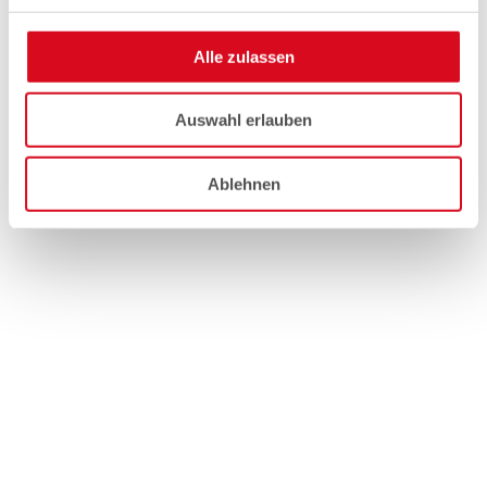
Alle zulassen
Auswahl erlauben
Ablehnen