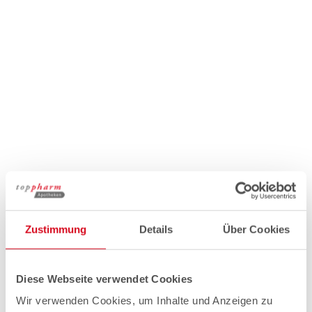
Zustimmung
Details
Über Cookies
Diese Webseite verwendet Cookies
Wir verwenden Cookies, um Inhalte und Anzeigen zu