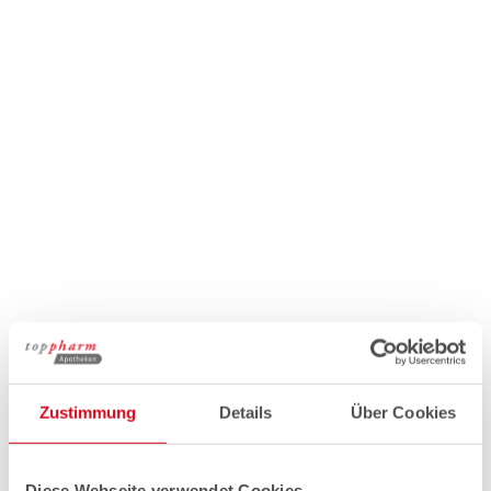
Zustimmung
Details
Über Cookies
Diese Webseite verwendet Cookies