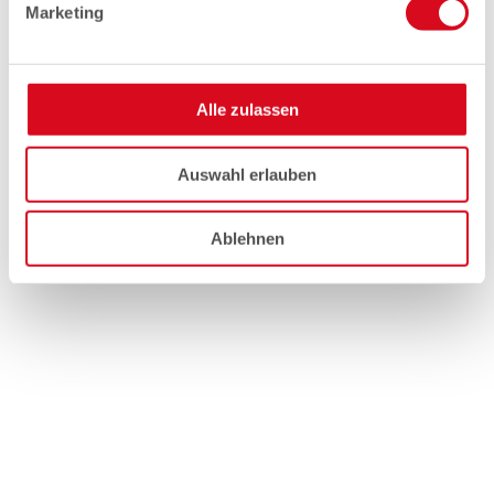
Marketing
Alle zulassen
Auswahl erlauben
Ablehnen