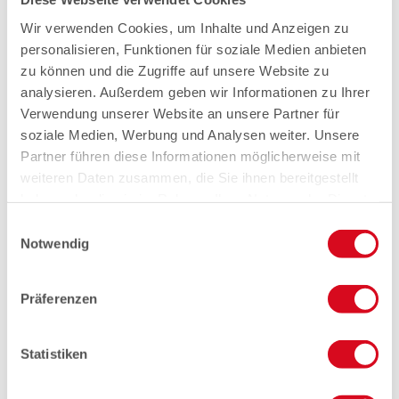
Wir verwenden Cookies, um Inhalte und Anzeigen zu
personalisieren, Funktionen für soziale Medien anbieten
zu können und die Zugriffe auf unsere Website zu
analysieren. Außerdem geben wir Informationen zu Ihrer
Verwendung unserer Website an unsere Partner für
soziale Medien, Werbung und Analysen weiter. Unsere
Partner führen diese Informationen möglicherweise mit
weiteren Daten zusammen, die Sie ihnen bereitgestellt
haben oder die sie im Rahmen Ihrer Nutzung der Dienste
gesammelt haben.
Einwilligungsauswahl
Notwendig
Präferenzen
Statistiken