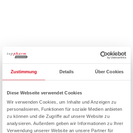
Zustimmung
Details
Über Cookies
Diese Webseite verwendet Cookies
Wir verwenden Cookies, um Inhalte und Anzeigen zu
personalisieren, Funktionen für soziale Medien anbieten
zu können und die Zugriffe auf unsere Website zu
analysieren. Außerdem geben wir Informationen zu Ihrer
Verwendung unserer Website an unsere Partner für