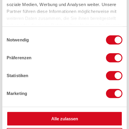
soziale Medien, Werbung und Analysen weiter. Unsere
Partner führen diese Informationen möglicherweise mit
weiteren Daten zusammen, die Sie ihnen bereitgestellt
haben oder die sie im Rahmen Ihrer Nutzung der Dienste
gesammelt haben.
Einwilligungsauswahl
Notwendig
Präferenzen
Statistiken
Marketing
Alle zulassen