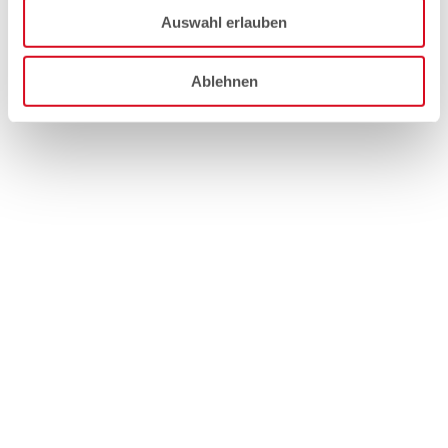
Auswahl erlauben
Ablehnen