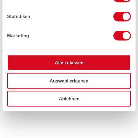
Statistiken
Marketing
Alle zulassen
Auswahl erlauben
Ablehnen