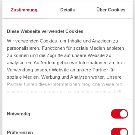
Zustimmung
Details
Über Cookies
Diese Webseite verwendet Cookies
Wir verwenden Cookies, um Inhalte und Anzeigen zu
personalisieren, Funktionen für soziale Medien anbieten
zu können und die Zugriffe auf unsere Website zu
analysieren. Außerdem geben wir Informationen zu Ihrer
Verwendung unserer Website an unsere Partner für
soziale Medien, Werbung und Analysen weiter. Unsere
Partner führen diese Informationen möglicherweise mit
weiteren Daten zusammen, die Sie ihnen bereitgestellt
haben oder die sie im Rahmen Ihrer Nutzung der Dienste
gesammelt haben.
Einwilligungsauswahl
Notwendig
Präferenzen