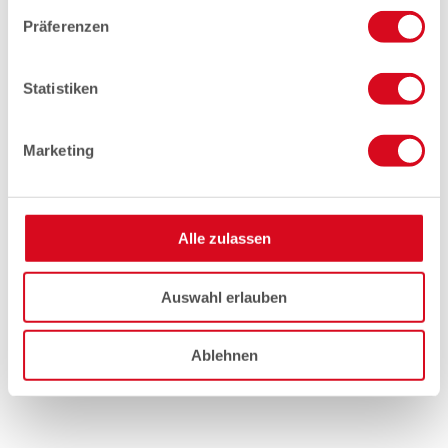
Präferenzen
Statistiken
Marketing
Alle zulassen
Auswahl erlauben
Ablehnen