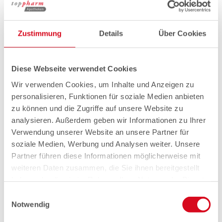
Zustimmung
Details
Über Cookies
Diese Webseite verwendet Cookies
Wir verwenden Cookies, um Inhalte und Anzeigen zu
personalisieren, Funktionen für soziale Medien anbieten
zu können und die Zugriffe auf unsere Website zu
analysieren. Außerdem geben wir Informationen zu Ihrer
Verwendung unserer Website an unsere Partner für
soziale Medien, Werbung und Analysen weiter. Unsere
Partner führen diese Informationen möglicherweise mit
weiteren Daten zusammen, die Sie ihnen bereitgestellt
haben oder die sie im Rahmen Ihrer Nutzung der Dienste
gesammelt haben.
Einwilligungsauswahl
Notwendig