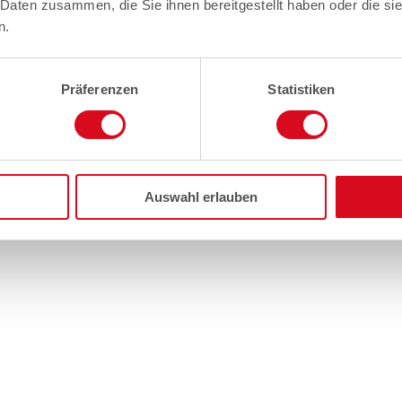
 Daten zusammen, die Sie ihnen bereitgestellt haben oder die s
n.
Präferenzen
Statistiken
Auswahl erlauben