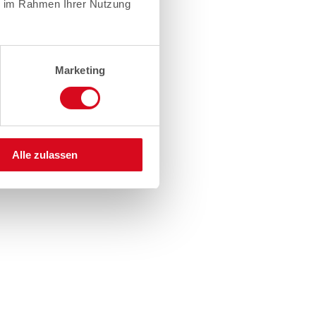
ie im Rahmen Ihrer Nutzung
Marketing
Alle zulassen