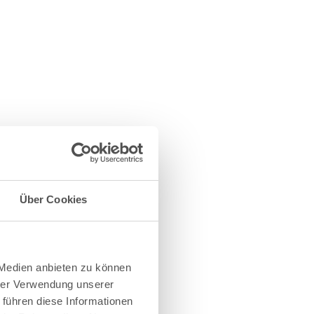
Über Cookies
 Medien anbieten zu können
hrer Verwendung unserer
 führen diese Informationen