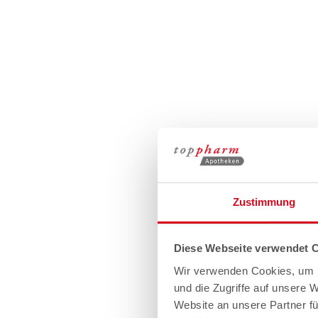
Zustimmung
Diese Webseite verwendet 
Wir verwenden Cookies, um I
und die Zugriffe auf unsere 
Website an unsere Partner fü