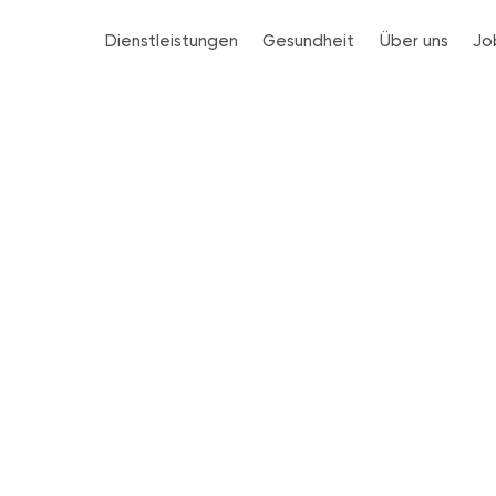
Dienstleistungen
Gesundheit
Über uns
Jo