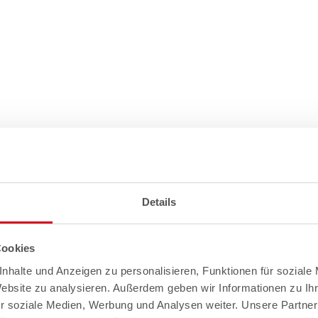
Details
Cookies
nhalte und Anzeigen zu personalisieren, Funktionen für soziale
Website zu analysieren. Außerdem geben wir Informationen zu I
r soziale Medien, Werbung und Analysen weiter. Unsere Partner