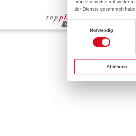
möglicherweise mit weiteren
der Dienste gesammelt habe
Einwilligungsauswahl
Notwendig
Ablehnen