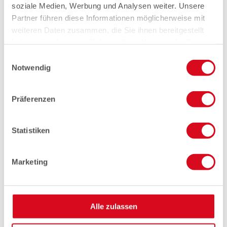
soziale Medien, Werbung und Analysen weiter. Unsere
Partner führen diese Informationen möglicherweise mit
weiteren Daten zusammen, die Sie ihnen bereitgestellt
haben oder die sie im Rahmen Ihrer Nutzung der Dienste
gesammelt haben.
Einwilligungsauswahl
Notwendig
Präferenzen
Statistiken
Marketing
Alle zulassen