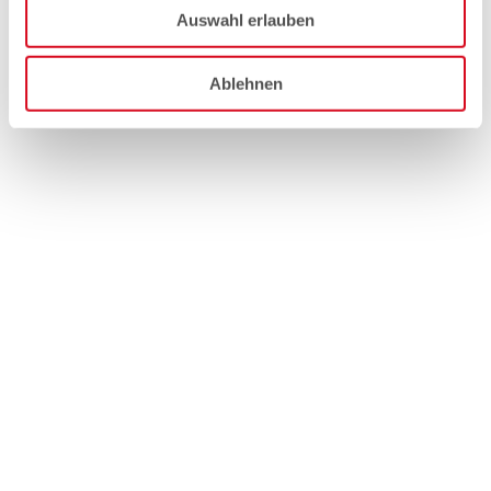
Auswahl erlauben
Ablehnen