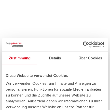
Zustimmung
Details
Über Cookies
Diese Webseite verwendet Cookies
Wir verwenden Cookies, um Inhalte und Anzeigen zu
personalisieren, Funktionen für soziale Medien anbieten
zu können und die Zugriffe auf unsere Website zu
analysieren. Außerdem geben wir Informationen zu Ihrer
Verwendung unserer Website an unsere Partner für