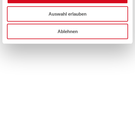
Auswahl erlauben
Ablehnen