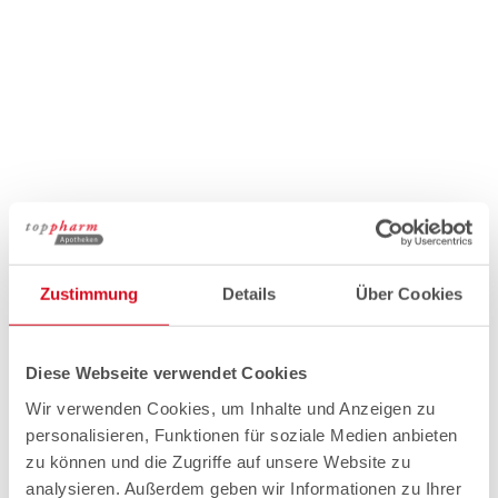
Zustimmung
Details
Über Cookies
Diese Webseite verwendet Cookies
Wir verwenden Cookies, um Inhalte und Anzeigen zu
personalisieren, Funktionen für soziale Medien anbieten
zu können und die Zugriffe auf unsere Website zu
analysieren. Außerdem geben wir Informationen zu Ihrer