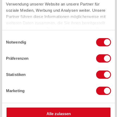
Verwendung unserer Website an unsere Partner für
soziale Medien, Werbung und Analysen weiter. Unsere
Partner führen diese Informationen möglicherweise mit
weiteren Daten zusammen, die Sie ihnen bereitgestellt
haben oder die sie im Rahmen Ihrer Nutzung der Dienste
gesammelt haben.
Einwilligungsauswahl
Notwendig
Präferenzen
Statistiken
Marketing
Alle zulassen