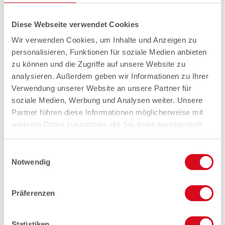
Diese Webseite verwendet Cookies
Wir verwenden Cookies, um Inhalte und Anzeigen zu
personalisieren, Funktionen für soziale Medien anbieten
zu können und die Zugriffe auf unsere Website zu
analysieren. Außerdem geben wir Informationen zu Ihrer
Verwendung unserer Website an unsere Partner für
soziale Medien, Werbung und Analysen weiter. Unsere
Partner führen diese Informationen möglicherweise mit
weiteren Daten zusammen, die Sie ihnen bereitgestellt
haben oder die sie im Rahmen Ihrer Nutzung der Dienste
gesammelt haben.
Einwilligungsauswahl
Notwendig
Präferenzen
Statistiken