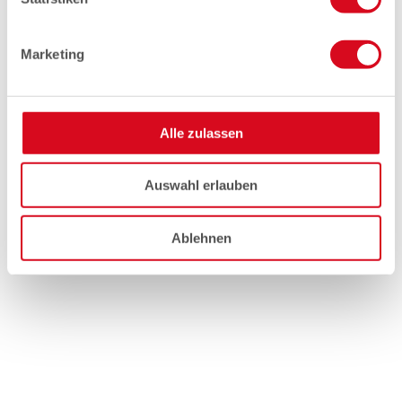
Marketing
Alle zulassen
Auswahl erlauben
Ablehnen