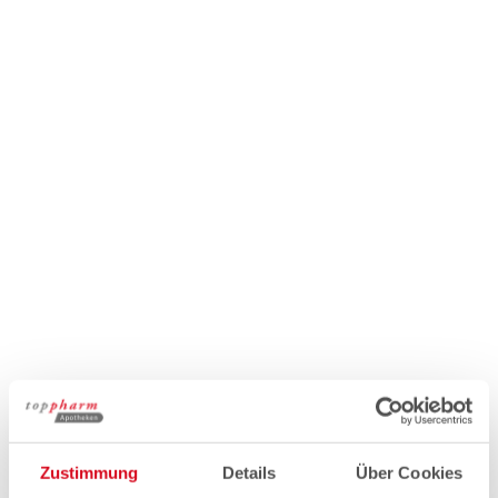
Zustimmung
Details
Über Cookies