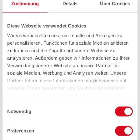
Zustimmung
Details
Über Cookies
Diese Webseite verwendet Cookies
Wir verwenden Cookies, um Inhalte und Anzeigen zu
personalisieren, Funktionen für soziale Medien anbieten
zu können und die Zugriffe auf unsere Website zu
analysieren. Außerdem geben wir Informationen zu Ihrer
Verwendung unserer Website an unsere Partner für
soziale Medien, Werbung und Analysen weiter. Unsere
Partner führen diese Informationen möglicherweise mit
weiteren Daten zusammen, die Sie ihnen bereitgestellt
haben oder die sie im Rahmen Ihrer Nutzung der Dienste
gesammelt haben.
Einwilligungsauswahl
Notwendig
Präferenzen