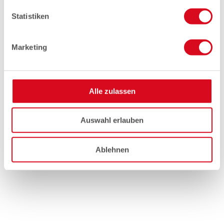
Statistiken
Marketing
Alle zulassen
Auswahl erlauben
Ablehnen