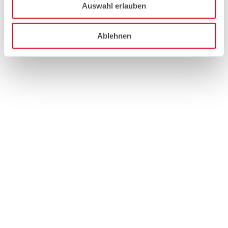
Auswahl erlauben
Ablehnen