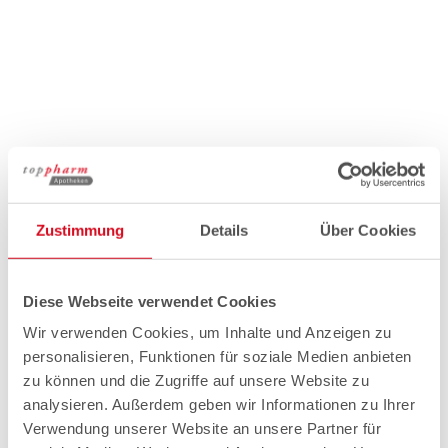
Zustimmung
Details
Über Cookies
Diese Webseite verwendet Cookies
Wir verwenden Cookies, um Inhalte und Anzeigen zu
personalisieren, Funktionen für soziale Medien anbieten
zu können und die Zugriffe auf unsere Website zu
analysieren. Außerdem geben wir Informationen zu Ihrer
Verwendung unserer Website an unsere Partner für