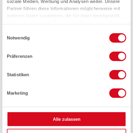
soziale Medien, Werbung und Analysen weiter. Unsere
Partner führen diese Informationen möglicherweise mit
weiteren Daten zusammen, die Sie ihnen bereitgestellt
haben oder die sie im Rahmen Ihrer Nutzung der Dienste
gesammelt haben.
Einwilligungsauswahl
Notwendig
Präferenzen
Statistiken
Marketing
Alle zulassen