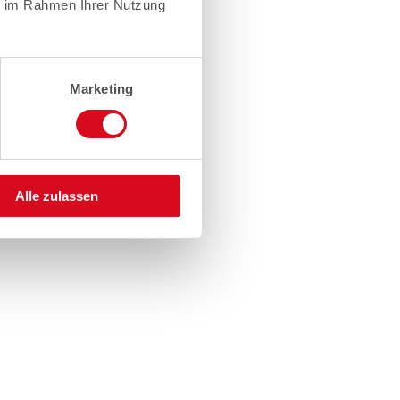
ie im Rahmen Ihrer Nutzung
Marketing
Alle zulassen