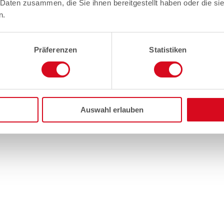
 Daten zusammen, die Sie ihnen bereitgestellt haben oder die s
n.
Präferenzen
Statistiken
Auswahl erlauben