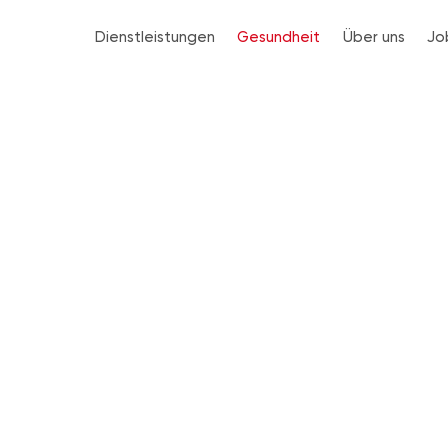
Dienstleistungen
Gesundheit
Über uns
Jo