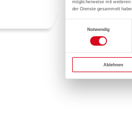
möglicherweise mit weiteren
der Dienste gesammelt habe
Einwilligungsauswahl
Notwendig
Ablehnen