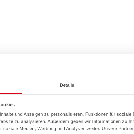
Details
Cookies
nhalte und Anzeigen zu personalisieren, Funktionen für soziale
Website zu analysieren. Außerdem geben wir Informationen zu I
r soziale Medien, Werbung und Analysen weiter. Unsere Partner