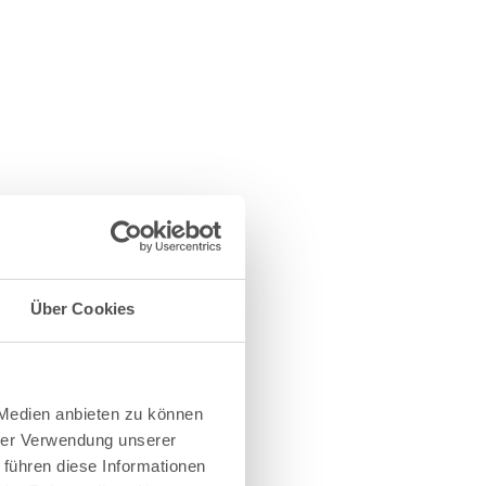
Über Cookies
 Medien anbieten zu können
hrer Verwendung unserer
 führen diese Informationen