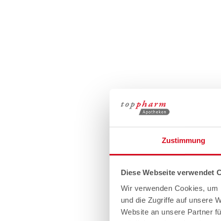
Zustimmung
Diese Webseite verwendet 
Wir verwenden Cookies, um I
und die Zugriffe auf unsere 
Website an unsere Partner fü