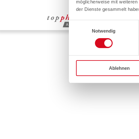
möglicherweise mit weiteren
der Dienste gesammelt habe
Einwilligungsauswahl
Notwendig
Ablehnen