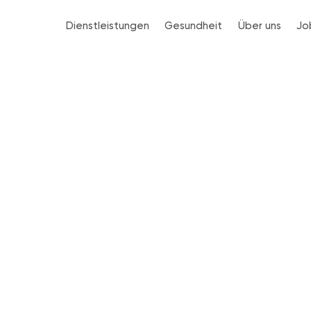
Dienstleistungen
Gesundheit
Über uns
Jo