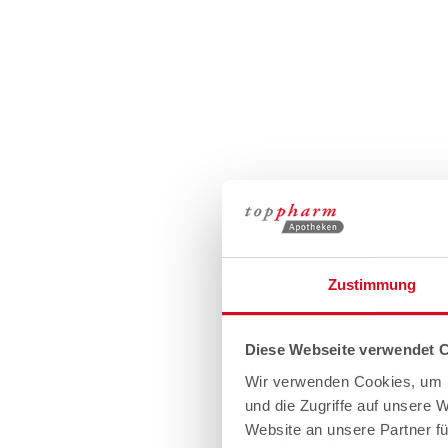
Zustimmung
Diese Webseite verwendet 
Wir verwenden Cookies, um I
und die Zugriffe auf unsere 
Website an unsere Partner fü