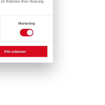
ie im Rahmen Ihrer Nutzung
Marketing
Alle zulassen