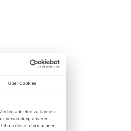
Über Cookies
 Medien anbieten zu können
hrer Verwendung unserer
 führen diese Informationen