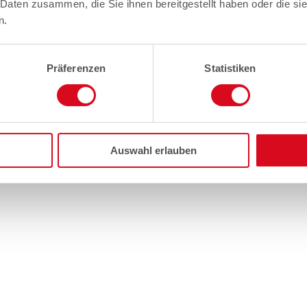
 Daten zusammen, die Sie ihnen bereitgestellt haben oder die s
n.
Präferenzen
Statistiken
Auswahl erlauben