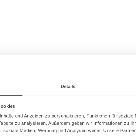
Details
Cookies
nhalte und Anzeigen zu personalisieren, Funktionen für soziale
Website zu analysieren. Außerdem geben wir Informationen zu I
r soziale Medien, Werbung und Analysen weiter. Unsere Partner