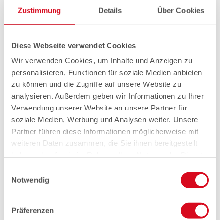
Zustimmung
Details
Über Cookies
Diese Webseite verwendet Cookies
Wir verwenden Cookies, um Inhalte und Anzeigen zu
personalisieren, Funktionen für soziale Medien anbieten
zu können und die Zugriffe auf unsere Website zu
analysieren. Außerdem geben wir Informationen zu Ihrer
Verwendung unserer Website an unsere Partner für
soziale Medien, Werbung und Analysen weiter. Unsere
Partner führen diese Informationen möglicherweise mit
weiteren Daten zusammen, die Sie ihnen bereitgestellt
haben oder die sie im Rahmen Ihrer Nutzung der Dienste
gesammelt haben.
Einwilligungsauswahl
Notwendig
Präferenzen