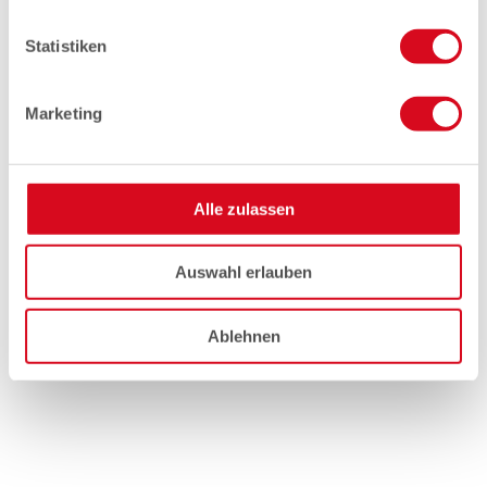
Statistiken
Marketing
Alle zulassen
Auswahl erlauben
Ablehnen