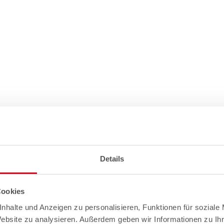
Details
Cookies
nhalte und Anzeigen zu personalisieren, Funktionen für soziale
Website zu analysieren. Außerdem geben wir Informationen zu I