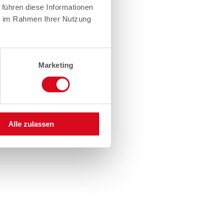
 führen diese Informationen
ie im Rahmen Ihrer Nutzung
Marketing
Alle zulassen