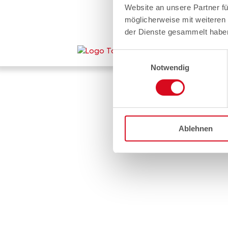
Website an unsere Partner fü
möglicherweise mit weiteren
der Dienste gesammelt habe
Einwilligungsauswahl
Notwendig
Ablehnen