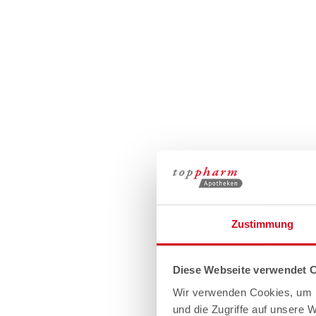
Zustimmung
Diese Webseite verwendet 
Wir verwenden Cookies, um I
und die Zugriffe auf unsere 