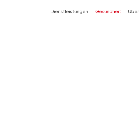
Dienstleistungen
Gesundheit
Über