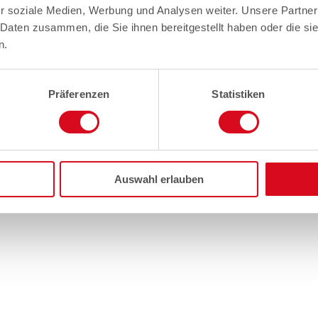
r soziale Medien, Werbung und Analysen weiter. Unsere Partner
 Daten zusammen, die Sie ihnen bereitgestellt haben oder die s
n.
Präferenzen
Statistiken
Auswahl erlauben