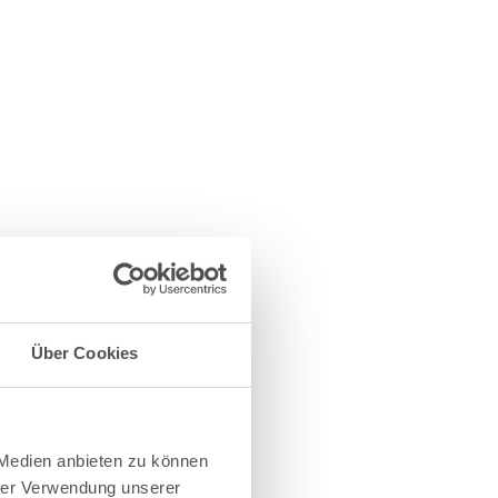
Über Cookies
 Medien anbieten zu können
hrer Verwendung unserer