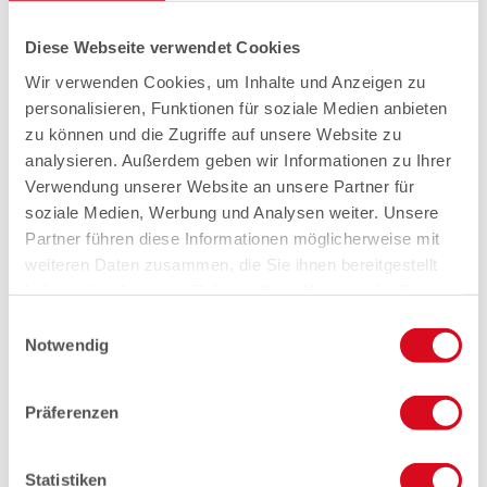
Diese Webseite verwendet Cookies
Wir verwenden Cookies, um Inhalte und Anzeigen zu
personalisieren, Funktionen für soziale Medien anbieten
zu können und die Zugriffe auf unsere Website zu
analysieren. Außerdem geben wir Informationen zu Ihrer
Verwendung unserer Website an unsere Partner für
soziale Medien, Werbung und Analysen weiter. Unsere
Partner führen diese Informationen möglicherweise mit
weiteren Daten zusammen, die Sie ihnen bereitgestellt
haben oder die sie im Rahmen Ihrer Nutzung der Dienste
gesammelt haben.
Einwilligungsauswahl
Notwendig
Präferenzen
Statistiken