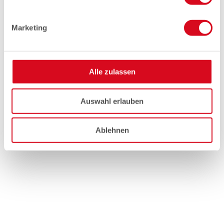
Marketing
Alle zulassen
Auswahl erlauben
Ablehnen