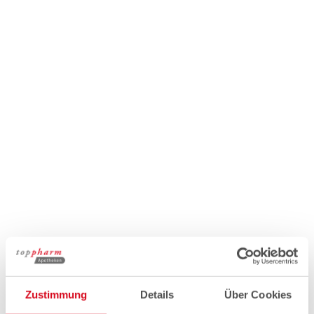
Zustimmung
Details
Über Cookies