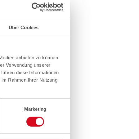
Über Cookies
 Medien anbieten zu können
hrer Verwendung unserer
 führen diese Informationen
ie im Rahmen Ihrer Nutzung
Marketing