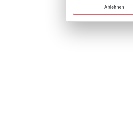
Ablehnen