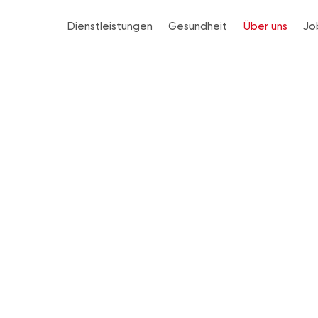
Dienstleistungen
Gesundheit
Über uns
Jo