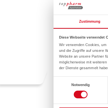
Zustimmung
Diese Webseite verwendet 
Wir verwenden Cookies, um I
und die Zugriffe auf unsere 
Website an unsere Partner fü
möglicherweise mit weiteren
der Dienste gesammelt habe
Einwilligungsauswahl
Notwendig