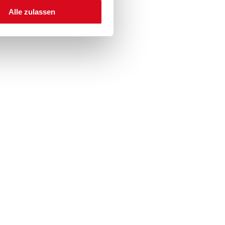
Alle zulassen