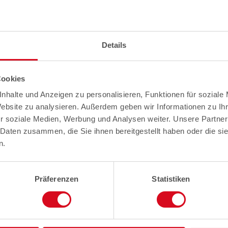
Details
Cookies
nhalte und Anzeigen zu personalisieren, Funktionen für soziale
Website zu analysieren. Außerdem geben wir Informationen zu I
r soziale Medien, Werbung und Analysen weiter. Unsere Partner
 Daten zusammen, die Sie ihnen bereitgestellt haben oder die s
n.
Präferenzen
Statistiken