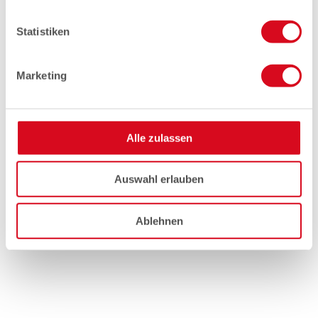
Statistiken
Marketing
Alle zulassen
Auswahl erlauben
Ablehnen