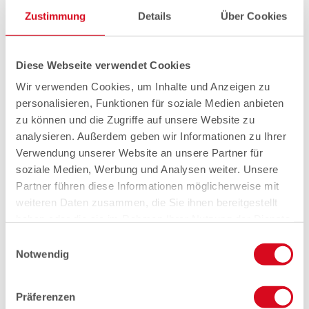
Zustimmung
Details
Über Cookies
Diese Webseite verwendet Cookies
Wir verwenden Cookies, um Inhalte und Anzeigen zu
personalisieren, Funktionen für soziale Medien anbieten
zu können und die Zugriffe auf unsere Website zu
analysieren. Außerdem geben wir Informationen zu Ihrer
Verwendung unserer Website an unsere Partner für
soziale Medien, Werbung und Analysen weiter. Unsere
Partner führen diese Informationen möglicherweise mit
weiteren Daten zusammen, die Sie ihnen bereitgestellt
haben oder die sie im Rahmen Ihrer Nutzung der Dienste
gesammelt haben.
Einwilligungsauswahl
Notwendig
Präferenzen