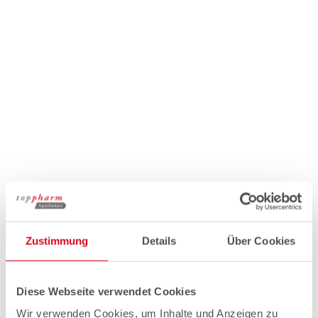
Zustimmung
Details
Über Cookies
Diese Webseite verwendet Cookies
Wir verwenden Cookies, um Inhalte und Anzeigen zu