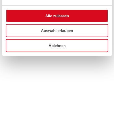
Alle zulassen
Auswahl erlauben
Ablehnen