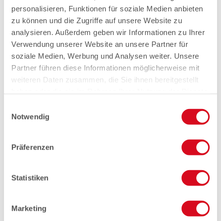
personalisieren, Funktionen für soziale Medien anbieten
zu können und die Zugriffe auf unsere Website zu
analysieren. Außerdem geben wir Informationen zu Ihrer
Verwendung unserer Website an unsere Partner für
soziale Medien, Werbung und Analysen weiter. Unsere
Partner führen diese Informationen möglicherweise mit
weiteren Daten zusammen, die Sie ihnen bereitgestellt
haben oder die sie im Rahmen Ihrer Nutzung der Dienste
gesammelt haben.
Einwilligungsauswahl
Notwendig
Präferenzen
Statistiken
Marketing