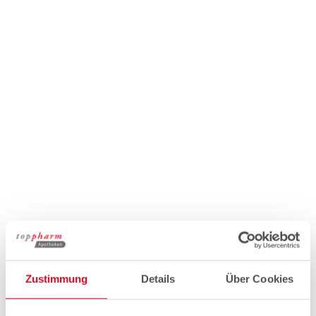
Zustimmung
Details
Über Cookies