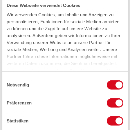
Diese Webseite verwendet Cookies
Wir verwenden Cookies, um Inhalte und Anzeigen zu
personalisieren, Funktionen für soziale Medien anbieten
zu können und die Zugriffe auf unsere Website zu
analysieren. Außerdem geben wir Informationen zu Ihrer
Verwendung unserer Website an unsere Partner für
soziale Medien, Werbung und Analysen weiter. Unsere
Partner führen diese Informationen möglicherweise mit
weiteren Daten zusammen, die Sie ihnen bereitgestellt
haben oder die sie im Rahmen Ihrer Nutzung der Dienste
gesammelt haben.
Einwilligungsauswahl
Notwendig
Präferenzen
Statistiken