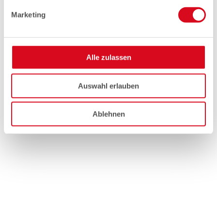
Marketing
Alle zulassen
Auswahl erlauben
Ablehnen