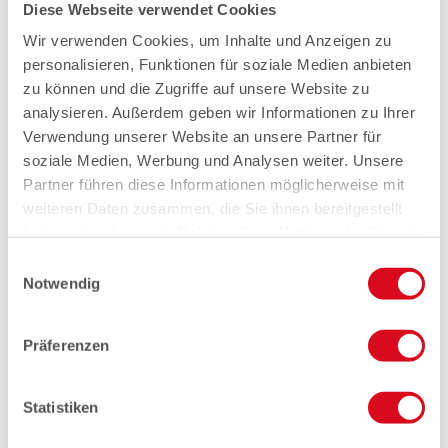
Diese Webseite verwendet Cookies
Wir verwenden Cookies, um Inhalte und Anzeigen zu
personalisieren, Funktionen für soziale Medien anbieten
zu können und die Zugriffe auf unsere Website zu
analysieren. Außerdem geben wir Informationen zu Ihrer
Verwendung unserer Website an unsere Partner für
soziale Medien, Werbung und Analysen weiter. Unsere
Partner führen diese Informationen möglicherweise mit
weiteren Daten zusammen, die Sie ihnen bereitgestellt
haben oder die sie im Rahmen Ihrer Nutzung der Dienste
gesammelt haben.
Einwilligungsauswahl
Notwendig
Präferenzen
Statistiken