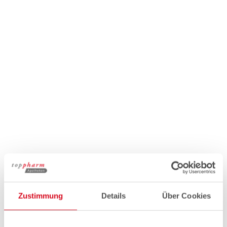
Zustimmung
Details
Über Cookies