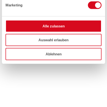
Marketing
Alle zulassen
Auswahl erlauben
Ablehnen