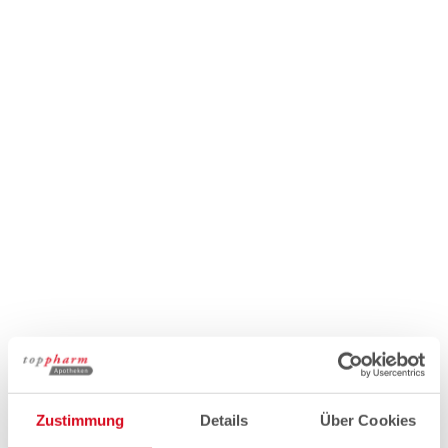
Zustimmung
Details
Über Cookies