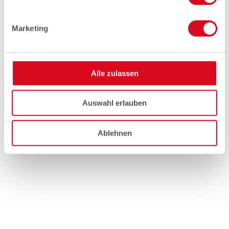
Marketing
Alle zulassen
Auswahl erlauben
Ablehnen