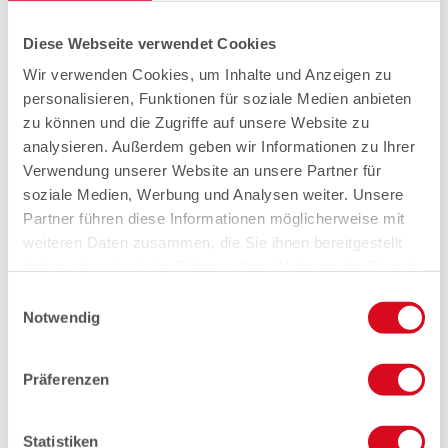
Diese Webseite verwendet Cookies
Wir verwenden Cookies, um Inhalte und Anzeigen zu
personalisieren, Funktionen für soziale Medien anbieten
zu können und die Zugriffe auf unsere Website zu
analysieren. Außerdem geben wir Informationen zu Ihrer
Verwendung unserer Website an unsere Partner für
soziale Medien, Werbung und Analysen weiter. Unsere
Partner führen diese Informationen möglicherweise mit
weiteren Daten zusammen, die Sie ihnen bereitgestellt
haben oder die sie im Rahmen Ihrer Nutzung der Dienste
gesammelt haben.
Einwilligungsauswahl
Notwendig
Präferenzen
Statistiken