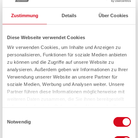
Zustimmung
Details
Über Cookies
Diese Webseite verwendet Cookies
Wir verwenden Cookies, um Inhalte und Anzeigen zu
personalisieren, Funktionen für soziale Medien anbieten
zu können und die Zugriffe auf unsere Website zu
analysieren. Außerdem geben wir Informationen zu Ihrer
Verwendung unserer Website an unsere Partner für
soziale Medien, Werbung und Analysen weiter. Unsere
Partner führen diese Informationen möglicherweise mit
weiteren Daten zusammen, die Sie ihnen bereitgestellt
haben oder die sie im Rahmen Ihrer Nutzung der Dienste
gesammelt haben.
Einwilligungsauswahl
Notwendig