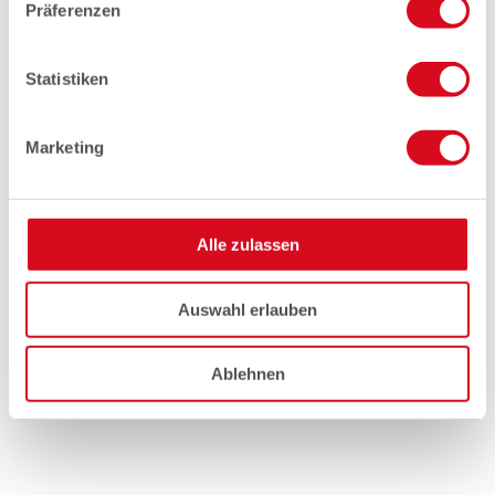
Präferenzen
Statistiken
Marketing
Alle zulassen
Auswahl erlauben
Ablehnen