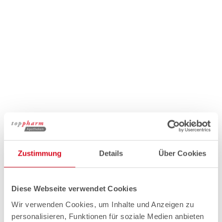
Zustimmung
Details
Über Cookies
Diese Webseite verwendet Cookies
Wir verwenden Cookies, um Inhalte und Anzeigen zu
personalisieren, Funktionen für soziale Medien anbieten