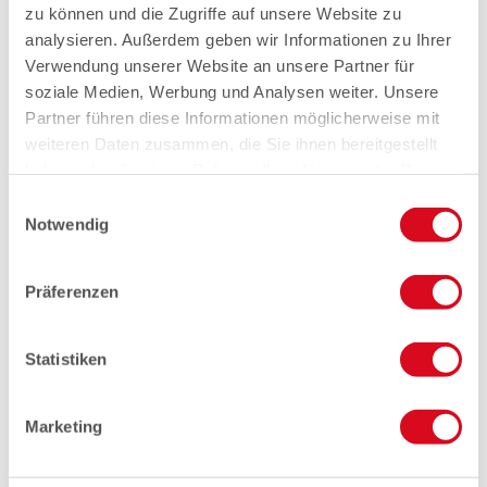
zu können und die Zugriffe auf unsere Website zu
analysieren. Außerdem geben wir Informationen zu Ihrer
Verwendung unserer Website an unsere Partner für
soziale Medien, Werbung und Analysen weiter. Unsere
Partner führen diese Informationen möglicherweise mit
weiteren Daten zusammen, die Sie ihnen bereitgestellt
haben oder die sie im Rahmen Ihrer Nutzung der Dienste
gesammelt haben.
Einwilligungsauswahl
Notwendig
Präferenzen
Statistiken
Marketing