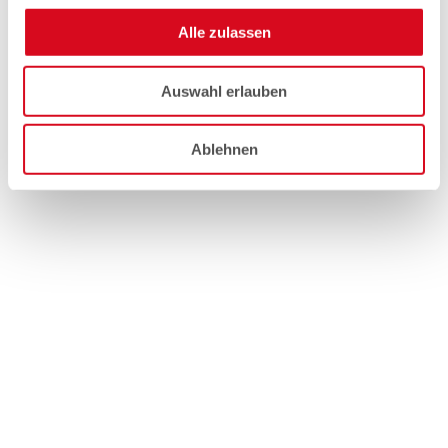
Alle zulassen
Auswahl erlauben
Ablehnen