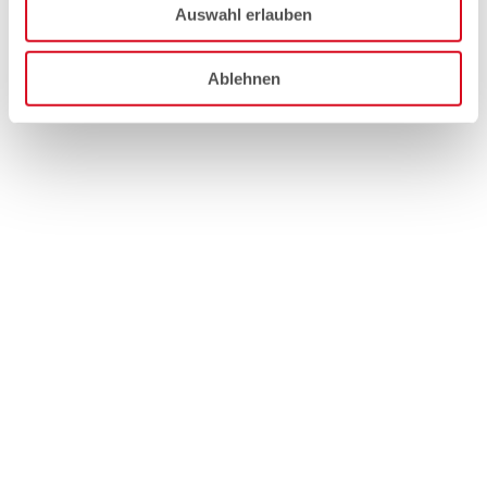
Auswahl erlauben
Ablehnen