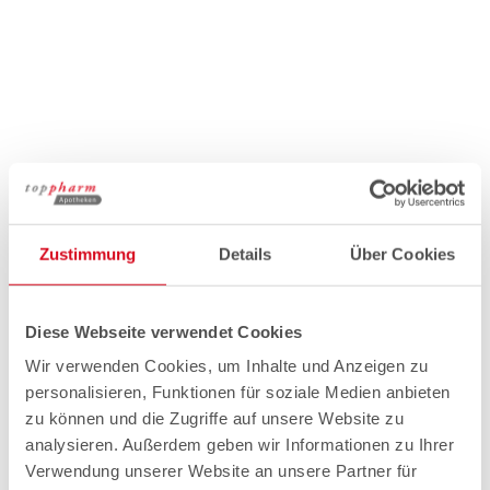
Zustimmung
Details
Über Cookies
Diese Webseite verwendet Cookies
Wir verwenden Cookies, um Inhalte und Anzeigen zu
personalisieren, Funktionen für soziale Medien anbieten
zu können und die Zugriffe auf unsere Website zu
analysieren. Außerdem geben wir Informationen zu Ihrer
Verwendung unserer Website an unsere Partner für