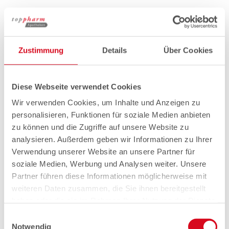
Zustimmung
Details
Über Cookies
Diese Webseite verwendet Cookies
Wir verwenden Cookies, um Inhalte und Anzeigen zu
personalisieren, Funktionen für soziale Medien anbieten
zu können und die Zugriffe auf unsere Website zu
analysieren. Außerdem geben wir Informationen zu Ihrer
Verwendung unserer Website an unsere Partner für
soziale Medien, Werbung und Analysen weiter. Unsere
Partner führen diese Informationen möglicherweise mit
weiteren Daten zusammen, die Sie ihnen bereitgestellt
haben oder die sie im Rahmen Ihrer Nutzung der Dienste
gesammelt haben.
Einwilligungsauswahl
Notwendig