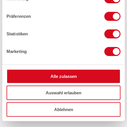
Präferenzen
Statistiken
Marketing
Alle zulassen
Auswahl erlauben
Ablehnen