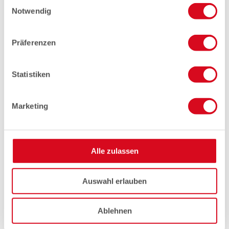
Einwilligungsauswahl
Notwendig
Präferenzen
Statistiken
Marketing
Alle zulassen
Auswahl erlauben
Ablehnen