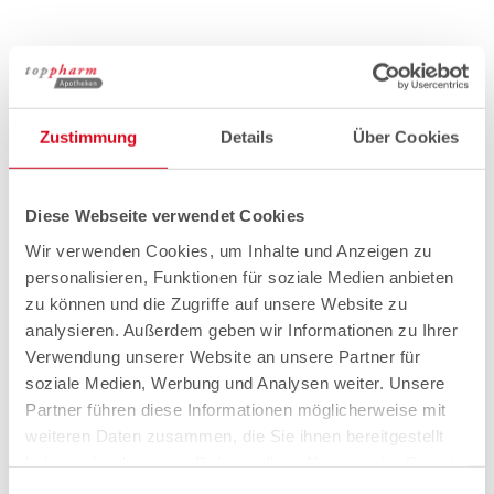
Zustimmung
Details
Über Cookies
Diese Webseite verwendet Cookies
Wir verwenden Cookies, um Inhalte und Anzeigen zu
personalisieren, Funktionen für soziale Medien anbieten
zu können und die Zugriffe auf unsere Website zu
analysieren. Außerdem geben wir Informationen zu Ihrer
Verwendung unserer Website an unsere Partner für
soziale Medien, Werbung und Analysen weiter. Unsere
Partner führen diese Informationen möglicherweise mit
weiteren Daten zusammen, die Sie ihnen bereitgestellt
haben oder die sie im Rahmen Ihrer Nutzung der Dienste
gesammelt haben.